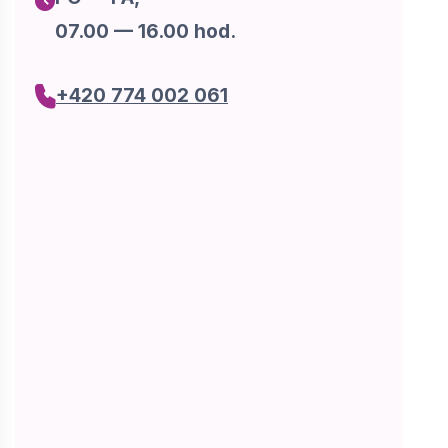
07.00 — 16.00 hod.
+420 774 002 061