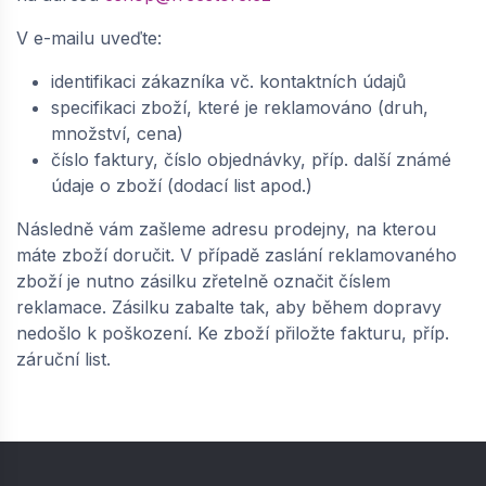
V e-mailu uveďte:
identifikaci zákazníka vč. kontaktních údajů
specifikaci zboží, které je reklamováno (druh,
množství, cena)
číslo faktury, číslo objednávky, příp. další známé
údaje o zboží (dodací list apod.)
Následně vám zašleme adresu prodejny, na kterou
máte zboží doručit. V případě zaslání reklamovaného
zboží je nutno zásilku zřetelně označit číslem
reklamace. Zásilku zabalte tak, aby během dopravy
nedošlo k poškození. Ke zboží přiložte fakturu, příp.
záruční list.