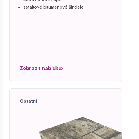
asfaltové bitumenové šindele
Zobrazit nabídku
Ostatní