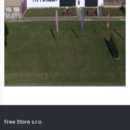
Free Store s.r.o.