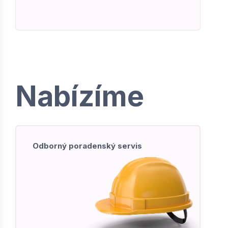
Nabízíme
Odborný poradenský servis