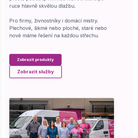
ruce hlavně skvělou dlažbu.
Pro firmy, živnostníky i domácí mistry.
Plechové, šikmé nebo ploché, staré nebo
nové máme řešení na každou střechu.
Zobrazit produkty
Zobrazit služby