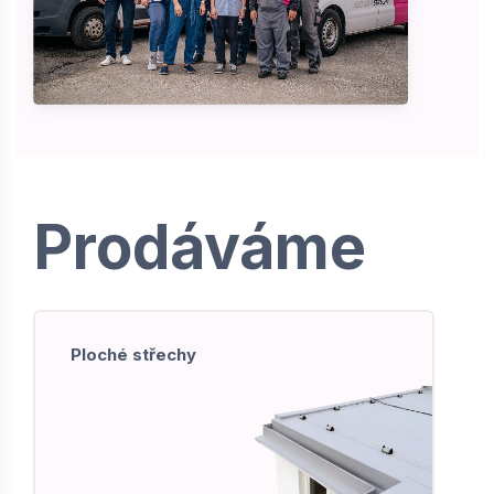
Prodáváme
Ploché střechy