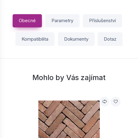
Obecné
Parametry
Příslušenství
Kompatibilita
Dokumenty
Dotaz
Mohlo by Vás zajímat