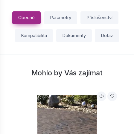
Obecné
Parametry
Příslušenství
Kompatibilita
Dokumenty
Dotaz
Mohlo by Vás zajímat